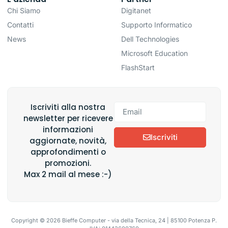
Chi Siamo
Digitanet
Contatti
Supporto Informatico
News
Dell Technologies
Microsoft Education
FlashStart
Iscriviti alla nostra
newsletter per ricevere
informazioni
Iscriviti
aggiornate, novità,
approfondimenti o
promozioni.
Max 2 mail al mese :-)
Copyright © 2026 Bieffe Computer - via della Tecnica, 24 | 85100 Potenza P.