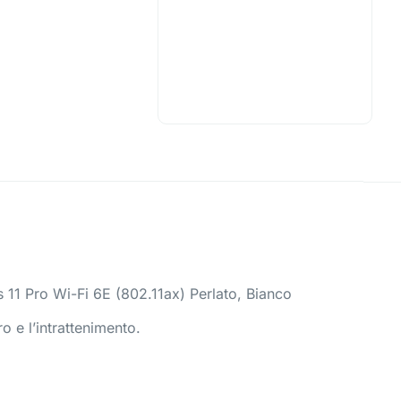
1 Pro Wi-Fi 6E (802.11ax) Perlato, Bianco
o e l’intrattenimento.