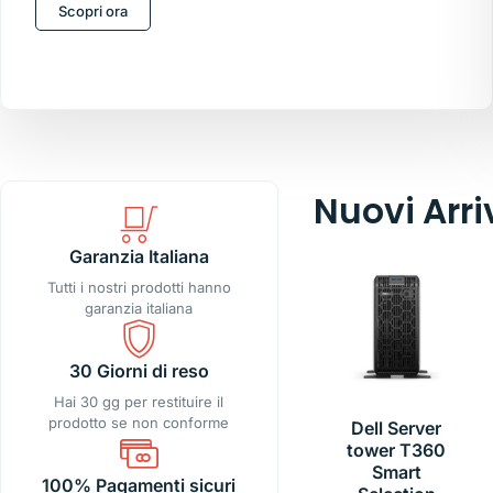
Scopri ora
Nuovi Arri
Garanzia Italiana
Tutti i nostri prodotti hanno
garanzia italiana
30 Giorni di reso
Hai 30 gg per restituire il
prodotto se non conforme
Dell Server
tower T360
Smart
100% Pagamenti sicuri