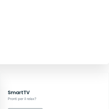
SmartTV
Pronti per il relax?