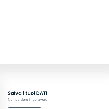
Salva i tuoi DATI
Non perdere il tuo lavoro