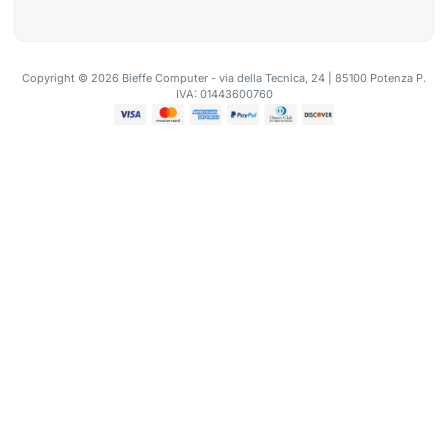
Copyright © 2026 Bieffe Computer - via della Tecnica, 24 | 85100 Potenza P.
IVA: 01443600760