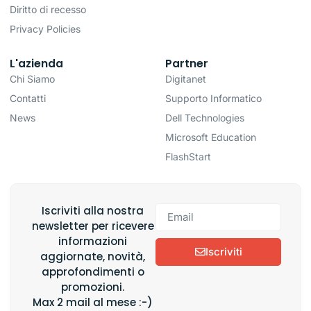
Diritto di recesso
Privacy Policies
L'azienda
Partner
Chi Siamo
Digitanet
Contatti
Supporto Informatico
News
Dell Technologies
Microsoft Education
FlashStart
Iscriviti alla nostra
newsletter per ricevere
informazioni
Iscriviti
aggiornate, novità,
approfondimenti o
promozioni.
Max 2 mail al mese :-)