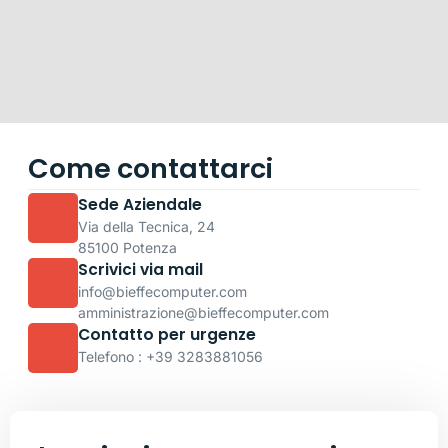
Come contattarci
Sede Aziendale
Via della Tecnica, 24
85100 Potenza
Scrivici via mail
info@bieffecomputer.com
amministrazione@bieffecomputer.com
Contatto per urgenze
Telefono : +39 3283881056