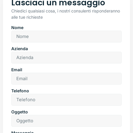
Lasciaci un messaggio
Chiedici qualsiasi cosa, i nostri consulenti risponderanno
alle tue richieste
Nome
Azienda
Email
Telefono
Oggetto
Messaggio