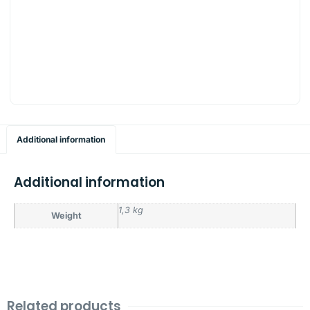
Additional information
Additional information
1,3 kg
Weight
Related products