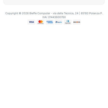
Copyright © 2026 Bieffe Computer - via della Tecnica, 24 | 85100 Potenza P.
IVA: 01443600760