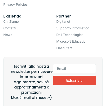
Privacy Policies
L'azienda
Partner
Chi Siamo
Digitanet
Contatti
Supporto Informatico
News
Dell Technologies
Microsoft Education
FlashStart
Iscriviti alla nostra
newsletter per ricevere
informazioni
Iscriviti
aggiornate, novità,
approfondimenti o
promozioni.
Max 2 mail al mese :-)