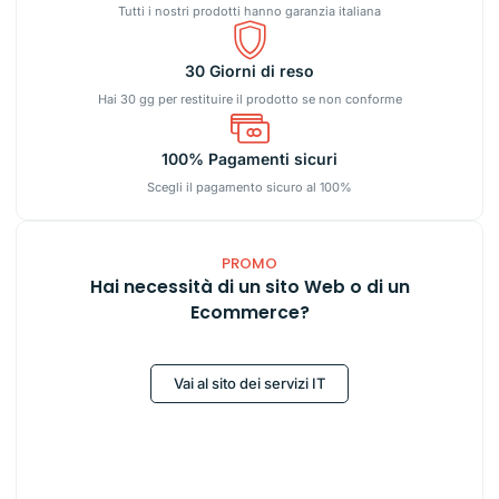
Tutti i nostri prodotti hanno garanzia italiana
30 Giorni di reso
Hai 30 gg per restituire il prodotto se non conforme
100% Pagamenti sicuri
Scegli il pagamento sicuro al 100%
PROMO
Hai necessità di un sito Web o di un
Ecommerce?
Vai al sito dei servizi IT