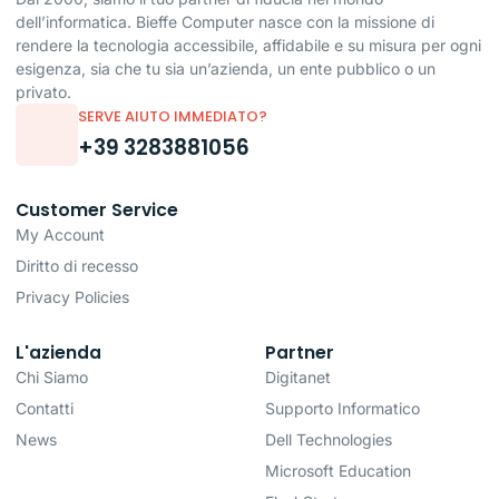
dell’informatica. Bieffe Computer nasce con la missione di
rendere la tecnologia accessibile, affidabile e su misura per ogni
esigenza, sia che tu sia un’azienda, un ente pubblico o un
privato.
SERVE AIUTO IMMEDIATO?
+39 3283881056
Customer Service
My Account
Diritto di recesso
Privacy Policies
L'azienda
Partner
Chi Siamo
Digitanet
Contatti
Supporto Informatico
News
Dell Technologies
Microsoft Education