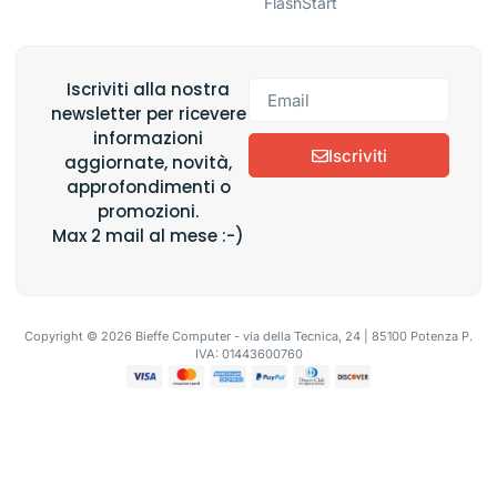
FlashStart
Iscriviti alla nostra
newsletter per ricevere
informazioni
Iscriviti
aggiornate, novità,
approfondimenti o
promozioni.
Max 2 mail al mese :-)
Copyright © 2026 Bieffe Computer - via della Tecnica, 24 | 85100 Potenza P.
IVA: 01443600760