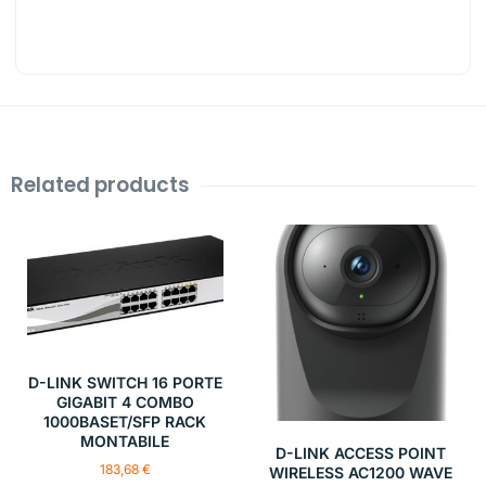
Related products
D-LINK SWITCH 16 PORTE
GIGABIT 4 COMBO
1000BASET/SFP RACK
MONTABILE
D-LINK ACCESS POINT
183,68
€
WIRELESS AC1200 WAVE