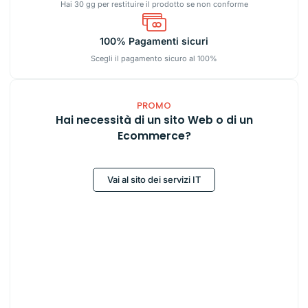
Hai 30 gg per restituire il prodotto se non conforme
100% Pagamenti sicuri
Scegli il pagamento sicuro al 100%
PROMO
Hai necessità di un sito Web o di un
Ecommerce?
Vai al sito dei servizi IT