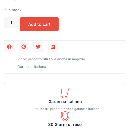
2 in stock
Add to cart
Ritiro: prodotto ritirabile anche in negozio
Garanzia: italiana
Garanzia Italiana
Tutti i nostri prodotti hanno garanzia italiana
30 Giorni di reso