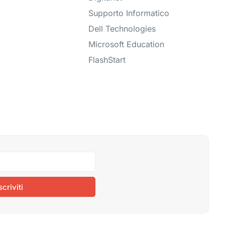
Supporto Informatico
Dell Technologies
Microsoft Education
FlashStart
scriviti