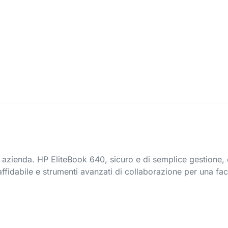
ni azienda. HP EliteBook 640, sicuro e di semplice gestione,
ffidabile e strumenti avanzati di collaborazione per una fac