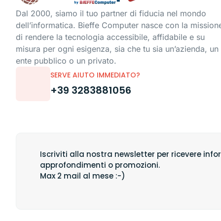
Dal 2000, siamo il tuo partner di fiducia nel mondo
dell’informatica. Bieffe Computer nasce con la mission
di rendere la tecnologia accessibile, affidabile e su
misura per ogni esigenza, sia che tu sia un’azienda, un
ente pubblico o un privato.
SERVE AIUTO IMMEDIATO?
+39 3283881056
Iscriviti alla nostra newsletter per ricevere in
approfondimenti o promozioni.
Max 2 mail al mese :-)