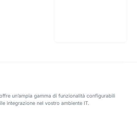
 offre un’ampia gamma di funzionalità configurabili
ile integrazione nel vostro ambiente IT.