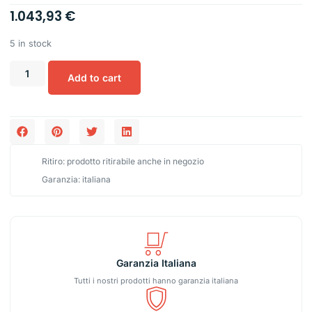
1.043,93
€
5 in stock
Add to cart
Ritiro: prodotto ritirabile anche in negozio
Garanzia: italiana
Garanzia Italiana
Tutti i nostri prodotti hanno garanzia italiana