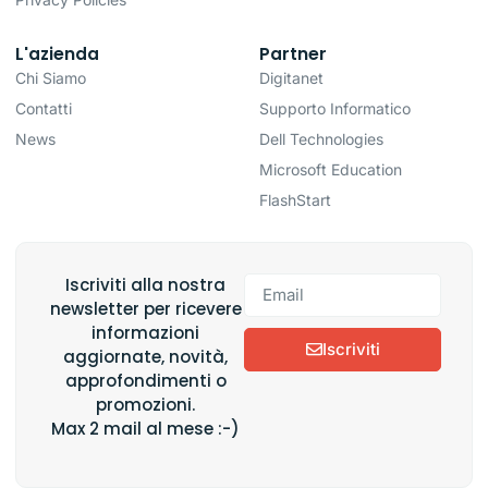
L'azienda
Partner
Chi Siamo
Digitanet
Contatti
Supporto Informatico
News
Dell Technologies
Microsoft Education
FlashStart
Iscriviti alla nostra
newsletter per ricevere
informazioni
Iscriviti
aggiornate, novità,
approfondimenti o
promozioni.
Max 2 mail al mese :-)