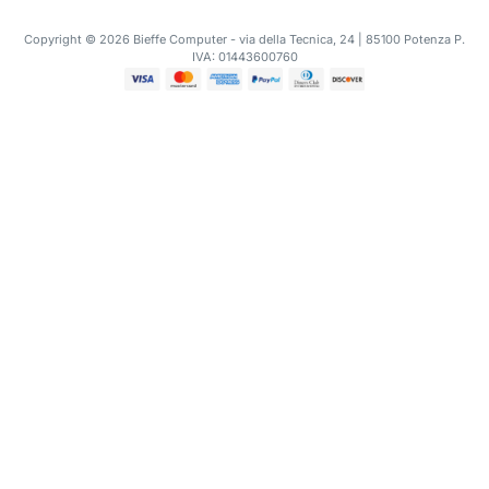
Copyright © 2026 Bieffe Computer - via della Tecnica, 24 | 85100 Potenza P.
IVA: 01443600760