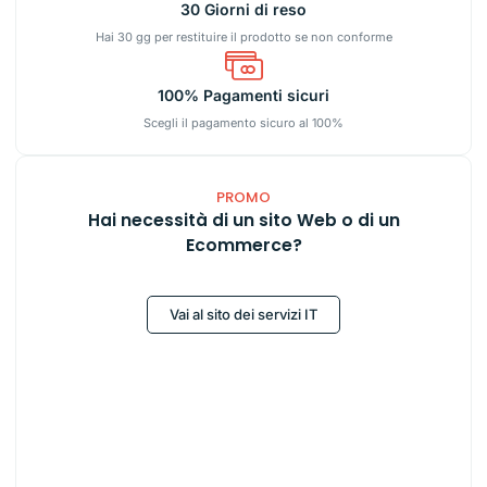
30 Giorni di reso
Hai 30 gg per restituire il prodotto se non conforme
100% Pagamenti sicuri
Scegli il pagamento sicuro al 100%
PROMO
Hai necessità di un sito Web o di un
Ecommerce?
Vai al sito dei servizi IT