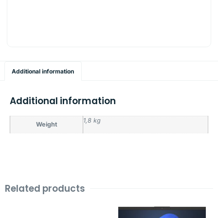
Additional information
Additional information
1,8 kg
Weight
Related products