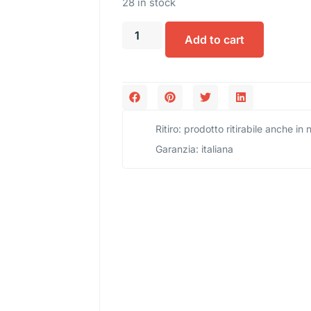
28 in stock
Add to cart
Ritiro: prodotto ritirabile anche in
Garanzia: italiana