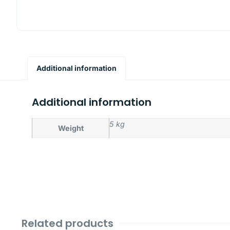
Additional information
Additional information
5 kg
Weight
Related products