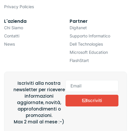
Privacy Policies
L'azienda
Partner
Chi Siamo
Digitanet
Contatti
Supporto Informatico
News
Dell Technologies
Microsoft Education
FlashStart
Iscriviti alla nostra
newsletter per ricevere
informazioni
Iscriviti
aggiornate, novità,
approfondimenti o
promozioni.
Max 2 mail al mese :-)