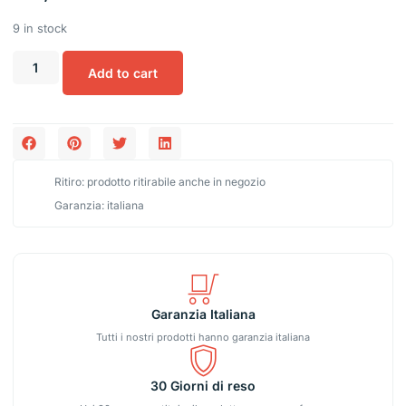
9 in stock
Add to cart
Ritiro: prodotto ritirabile anche in negozio
Garanzia: italiana
Garanzia Italiana
Tutti i nostri prodotti hanno garanzia italiana
30 Giorni di reso