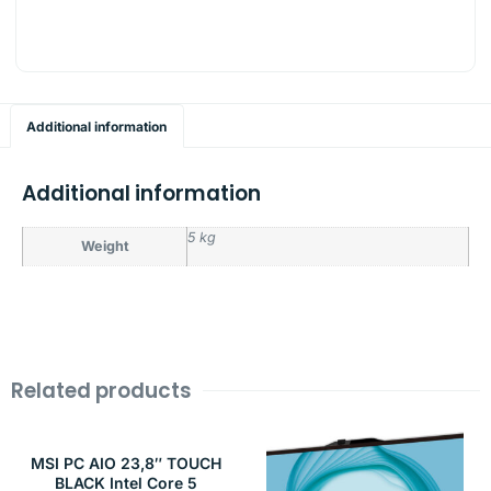
Additional information
Additional information
5 kg
Weight
Related products
MSI PC AIO 23,8″ TOUCH
BLACK Intel Core 5