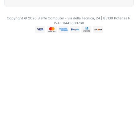
Copyright © 2026 Bieffe Computer - via della Tecnica, 24 | 85100 Potenza P.
IVA: 01443600760