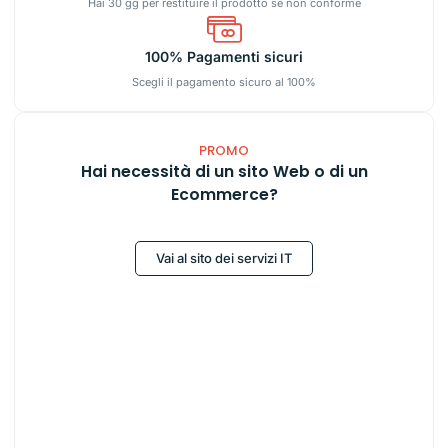
Hai 30 gg per restituire il prodotto se non conforme
100% Pagamenti sicuri
Scegli il pagamento sicuro al 100%
PROMO
Hai necessità di un sito Web o di un
Ecommerce?
Vai al sito dei servizi IT